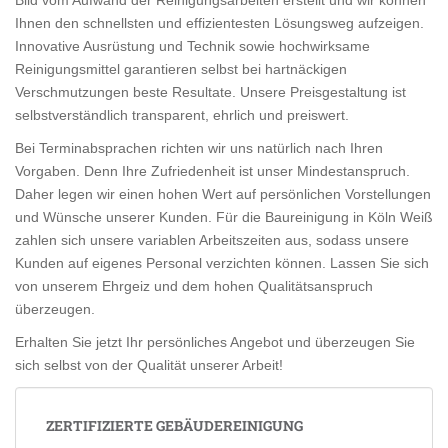
Ihnen den schnellsten und effizientesten Lösungsweg aufzeigen.
Innovative Ausrüstung und Technik sowie hochwirksame
Reinigungsmittel garantieren selbst bei hartnäckigen
Verschmutzungen beste Resultate. Unsere Preisgestaltung ist
selbstverständlich transparent, ehrlich und preiswert.
Bei Terminabsprachen richten wir uns natürlich nach Ihren
Vorgaben. Denn Ihre Zufriedenheit ist unser Mindestanspruch.
Daher legen wir einen hohen Wert auf persönlichen Vorstellungen
und Wünsche unserer Kunden. Für die Baureinigung in Köln Weiß
zahlen sich unsere variablen Arbeitszeiten aus, sodass unsere
Kunden auf eigenes Personal verzichten können. Lassen Sie sich
von unserem Ehrgeiz und dem hohen Qualitätsanspruch
überzeugen.
Erhalten Sie jetzt Ihr persönliches Angebot und überzeugen Sie
sich selbst von der Qualität unserer Arbeit!
ZERTIFIZIERTE GEBÄUDEREINIGUNG