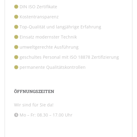
DIN ISO Zertifikate
Kostentransparenz
Top-Qualität und langjährige Erfahrung
Einsatz modernster Technik
umweltgerechte Ausführung
geschultes Personal mit ISO 18878 Zertifizierung
permanente Qualitätskontrollen
ÖFFNUNGSZEITEN
Wir sind für Sie da!
Mo – Fr: 08.30 – 17.00 Uhr