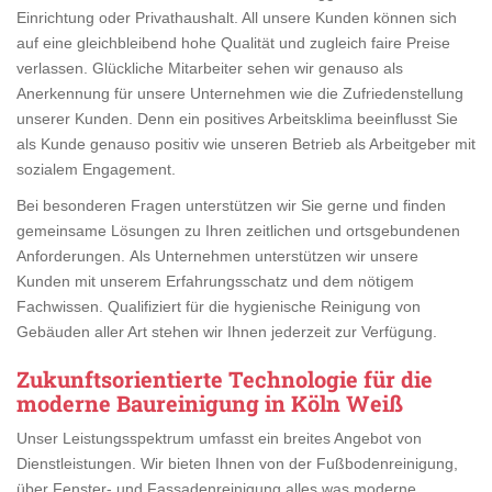
Einrichtung oder Privathaushalt. All unsere Kunden können sich
auf eine gleichbleibend hohe Qualität und zugleich faire Preise
verlassen. Glückliche Mitarbeiter sehen wir genauso als
Anerkennung für unsere Unternehmen wie die Zufriedenstellung
unserer Kunden. Denn ein positives Arbeitsklima beeinflusst Sie
als Kunde genauso positiv wie unseren Betrieb als Arbeitgeber mit
sozialem Engagement.
Bei besonderen Fragen unterstützen wir Sie gerne und finden
gemeinsame Lösungen zu Ihren zeitlichen und ortsgebundenen
Anforderungen. Als Unternehmen unterstützen wir unsere
Kunden mit unserem Erfahrungsschatz und dem nötigem
Fachwissen. Qualifiziert für die hygienische Reinigung von
Gebäuden aller Art stehen wir Ihnen jederzeit zur Verfügung.
Zukunftsorientierte Technologie für die
moderne Baureinigung in Köln Weiß
Unser Leistungsspektrum umfasst ein breites Angebot von
Dienstleistungen. Wir bieten Ihnen von der Fußbodenreinigung,
über Fenster- und Fassadenreinigung alles was moderne