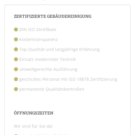
ZERTIFIZIERTE GEBÄUDEREINIGUNG
DIN ISO Zertifikate
Kostentransparenz
Top-Qualität und langjährige Erfahrung
Einsatz modernster Technik
umweltgerechte Ausführung
geschultes Personal mit ISO 18878 Zertifizierung
permanente Qualitätskontrollen
ÖFFNUNGSZEITEN
Wir sind für Sie da!