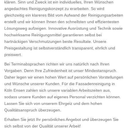
klären. Sinn und Zweck ist ein individuelles, Ihren Wünschen
angedachtes Reinigungskonzept zu erarbeiten. So wird
gleichzeitig ein klareres Bild vom Aufwand der Reinigungsarbeiten
erstellt und wir können Ihnen den schnellsten und effizientesten
Lösungsweg aufzeigen. Innovative Ausrüstung und Technik sowie
hochwirksame Reinigungsmittel garantieren selbst bei
hartnäckigen Verschmutzungen beste Resultate. Unsere
Preisgestaltung ist selbstverständlich transparent, ehrlich und
preiswert.
Bei Terminabsprachen richten wir uns natürlich nach Ihren
Vorgaben. Denn Ihre Zufriedenheit ist unser Mindestanspruch.
Daher legen wir einen hohen Wert auf persönlichen Vorstellungen
und Wünsche unserer Kunden. Für die Fassadenreinigung in
Köln Ensen zahlen sich unsere variablen Arbeitszeiten aus,
sodass unsere Kunden auf eigenes Personal verzichten können.
Lassen Sie sich von unserem Ehrgeiz und dem hohen
Qualitätsanspruch überzeugen.
Erhalten Sie jetzt Ihr persönliches Angebot und überzeugen Sie
sich selbst von der Qualität unserer Arbeit!