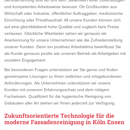
und kompetenten Arbeitsweise bewusst. Ob Großkunden aus
Wirtschaft oder Industrie, öffentlicher Auftraggeber, medizinische
Einrichtung oder Privathaushalt. All unsere Kunden können sich
auf eine gleichbleibend hohe Qualität und zugleich faire Preise
verlassen. Glückliche Mitarbeiter sehen wir genauso als
Anerkennung für unsere Unternehmen wie die Zufriedenstellung
unserer Kunden. Denn ein positives Arbeitsklima beeinflusst Sie
als Kunde genauso positiv wie unseren Betrieb als Arbeitgeber mit
sozialem Engagement.
Bei besonderen Fragen unterstützen wir Sie gerne und finden
gemeinsame Lösungen zu Ihren zeitlichen und ortsgebundenen
Anforderungen. Als Unternehmen unterstützen wir unsere
Kunden mit unserem Erfahrungsschatz und dem nötigem
Fachwissen. Qualifiziert für die hygienische Reinigung von
Gebäuden aller Art stehen wir Ihnen jederzeit zur Verfügung.
Zukunftsorientierte Technologie für die
moderne Fassadenreinigung in Köln Ensen