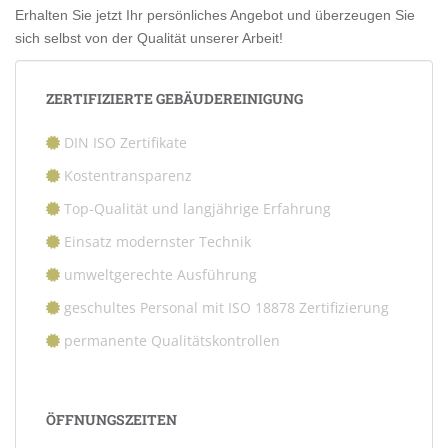
Erhalten Sie jetzt Ihr persönliches Angebot und überzeugen Sie
sich selbst von der Qualität unserer Arbeit!
ZERTIFIZIERTE GEBÄUDEREINIGUNG
DIN ISO Zertifikate
Kostentransparenz
Top-Qualität und langjährige Erfahrung
Einsatz modernster Technik
umweltgerechte Ausführung
geschultes Personal mit ISO 18878 Zertifizierung
permanente Qualitätskontrollen
ÖFFNUNGSZEITEN