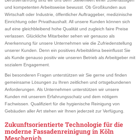
und kompetenten Arbeitsweise bewusst. Ob Großkunden aus
Wirtschaft oder Industrie, öffentlicher Auftraggeber, medizinische
Einrichtung oder Privathaushalt. All unsere Kunden können sich
auf eine gleichbleibend hohe Qualität und zugleich faire Preise
verlassen. Glückliche Mitarbeiter sehen wir genauso als
Anerkennung für unsere Unternehmen wie die Zufriedenstellung
unserer Kunden. Denn ein positives Arbeitsklima beeinflusst Sie
als Kunde genauso positiv wie unseren Betrieb als Arbeitgeber mit
sozialem Engagement.
Bei besonderen Fragen unterstützen wir Sie gerne und finden
gemeinsame Lösungen zu Ihren zeitlichen und ortsgebundenen
Anforderungen. Als Unternehmen unterstützen wir unsere
Kunden mit unserem Erfahrungsschatz und dem nötigem
Fachwissen. Qualifiziert für die hygienische Reinigung von
Gebäuden aller Art stehen wir Ihnen jederzeit zur Verfügung.
Zukunftsorientierte Technologie für die
moderne Fassadenreinigung in Köln
Meschenich