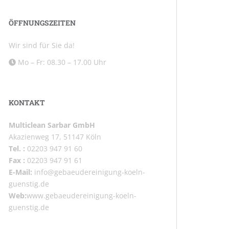
ÖFFNUNGSZEITEN
Wir sind für Sie da!
Mo – Fr: 08.30 – 17.00 Uhr
KONTAKT
Multiclean Sarbar GmbH
Akazienweg 17, 51147 Köln
Tel. :
02203 947 91 60
Fax :
02203 947 91 61
E-Mail:
info@gebaeudereinigung-koeln-
guenstig.de
Web:
www.gebaeudereinigung-koeln-
guenstig.de