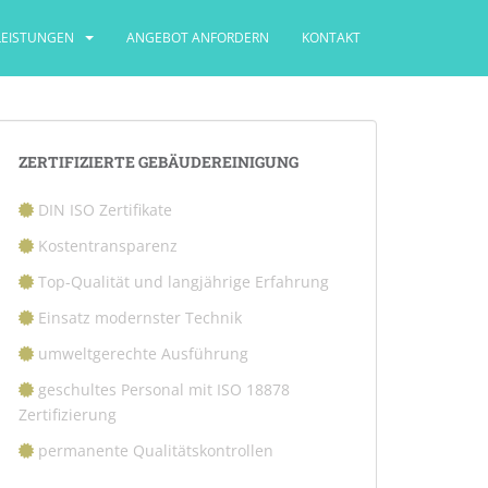
LEISTUNGEN
ANGEBOT ANFORDERN
KONTAKT
ZERTIFIZIERTE GEBÄUDEREINIGUNG
DIN ISO Zertifikate
Kostentransparenz
Top-Qualität und langjährige Erfahrung
Einsatz modernster Technik
umweltgerechte Ausführung
geschultes Personal mit ISO 18878
Zertifizierung
permanente Qualitätskontrollen