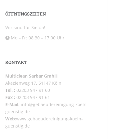
ÖFFNUNGSZEITEN
Wir sind für Sie da!
Mo – Fr: 08.30 – 17.00 Uhr
KONTAKT
Multiclean Sarbar GmbH
Akazienweg 17, 51147 Köln
Tel. :
02203 947 91 60
Fax :
02203 947 91 61
E-Mail:
info@gebaeudereinigung-koeln-
guenstig.de
Web:
www.gebaeudereinigung-koeln-
guenstig.de