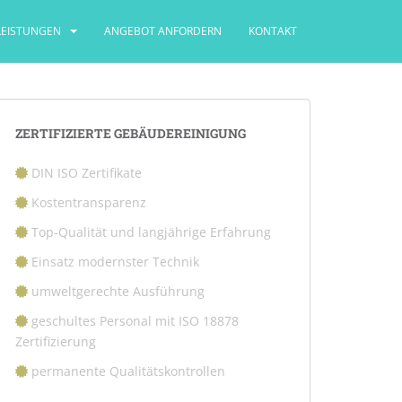
LEISTUNGEN
ANGEBOT ANFORDERN
KONTAKT
ZERTIFIZIERTE GEBÄUDEREINIGUNG
DIN ISO Zertifikate
Kostentransparenz
Top-Qualität und langjährige Erfahrung
Einsatz modernster Technik
umweltgerechte Ausführung
geschultes Personal mit ISO 18878
Zertifizierung
permanente Qualitätskontrollen