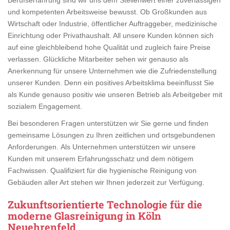
und kompetenten Arbeitsweise bewusst. Ob Großkunden aus
Wirtschaft oder Industrie, öffentlicher Auftraggeber, medizinische
Einrichtung oder Privathaushalt. All unsere Kunden können sich
auf eine gleichbleibend hohe Qualität und zugleich faire Preise
verlassen. Glückliche Mitarbeiter sehen wir genauso als
Anerkennung für unsere Unternehmen wie die Zufriedenstellung
unserer Kunden. Denn ein positives Arbeitsklima beeinflusst Sie
als Kunde genauso positiv wie unseren Betrieb als Arbeitgeber mit
sozialem Engagement.
Bei besonderen Fragen unterstützen wir Sie gerne und finden
gemeinsame Lösungen zu Ihren zeitlichen und ortsgebundenen
Anforderungen. Als Unternehmen unterstützen wir unsere
Kunden mit unserem Erfahrungsschatz und dem nötigem
Fachwissen. Qualifiziert für die hygienische Reinigung von
Gebäuden aller Art stehen wir Ihnen jederzeit zur Verfügung.
Zukunftsorientierte Technologie für die
moderne Glasreinigung in Köln
Neuehrenfeld