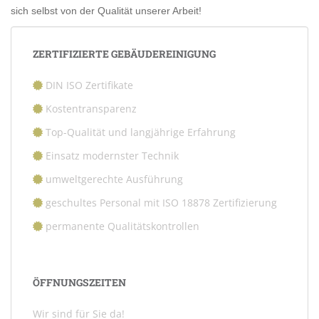
sich selbst von der Qualität unserer Arbeit!
ZERTIFIZIERTE GEBÄUDEREINIGUNG
DIN ISO Zertifikate
Kostentransparenz
Top-Qualität und langjährige Erfahrung
Einsatz modernster Technik
umweltgerechte Ausführung
geschultes Personal mit ISO 18878 Zertifizierung
permanente Qualitätskontrollen
ÖFFNUNGSZEITEN
Wir sind für Sie da!