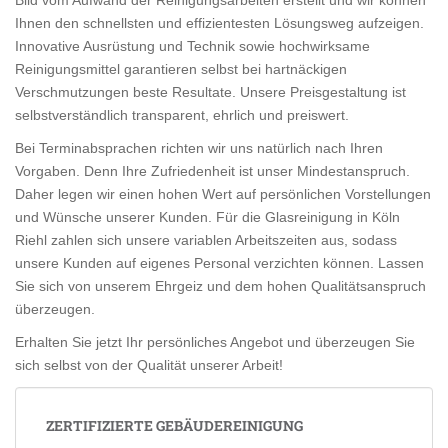
Ihnen den schnellsten und effizientesten Lösungsweg aufzeigen.
Innovative Ausrüstung und Technik sowie hochwirksame
Reinigungsmittel garantieren selbst bei hartnäckigen
Verschmutzungen beste Resultate. Unsere Preisgestaltung ist
selbstverständlich transparent, ehrlich und preiswert.
Bei Terminabsprachen richten wir uns natürlich nach Ihren
Vorgaben. Denn Ihre Zufriedenheit ist unser Mindestanspruch.
Daher legen wir einen hohen Wert auf persönlichen Vorstellungen
und Wünsche unserer Kunden. Für die Glasreinigung in Köln
Riehl zahlen sich unsere variablen Arbeitszeiten aus, sodass
unsere Kunden auf eigenes Personal verzichten können. Lassen
Sie sich von unserem Ehrgeiz und dem hohen Qualitätsanspruch
überzeugen.
Erhalten Sie jetzt Ihr persönliches Angebot und überzeugen Sie
sich selbst von der Qualität unserer Arbeit!
ZERTIFIZIERTE GEBÄUDEREINIGUNG