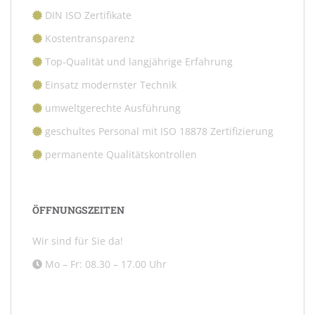
DIN ISO Zertifikate
Kostentransparenz
Top-Qualität und langjährige Erfahrung
Einsatz modernster Technik
umweltgerechte Ausführung
geschultes Personal mit ISO 18878 Zertifizierung
permanente Qualitätskontrollen
ÖFFNUNGSZEITEN
Wir sind für Sie da!
Mo – Fr: 08.30 – 17.00 Uhr