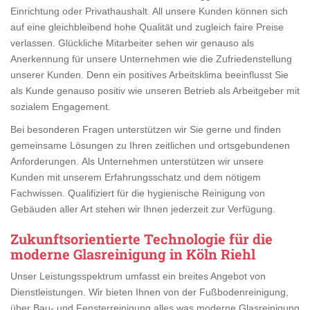
Einrichtung oder Privathaushalt. All unsere Kunden können sich
auf eine gleichbleibend hohe Qualität und zugleich faire Preise
verlassen. Glückliche Mitarbeiter sehen wir genauso als
Anerkennung für unsere Unternehmen wie die Zufriedenstellung
unserer Kunden. Denn ein positives Arbeitsklima beeinflusst Sie
als Kunde genauso positiv wie unseren Betrieb als Arbeitgeber mit
sozialem Engagement.
Bei besonderen Fragen unterstützen wir Sie gerne und finden
gemeinsame Lösungen zu Ihren zeitlichen und ortsgebundenen
Anforderungen. Als Unternehmen unterstützen wir unsere
Kunden mit unserem Erfahrungsschatz und dem nötigem
Fachwissen. Qualifiziert für die hygienische Reinigung von
Gebäuden aller Art stehen wir Ihnen jederzeit zur Verfügung.
Zukunftsorientierte Technologie für die
moderne Glasreinigung in Köln Riehl
Unser Leistungsspektrum umfasst ein breites Angebot von
Dienstleistungen. Wir bieten Ihnen von der Fußbodenreinigung,
über Bau- und Fensterreinigung alles was moderne Glasreinigung