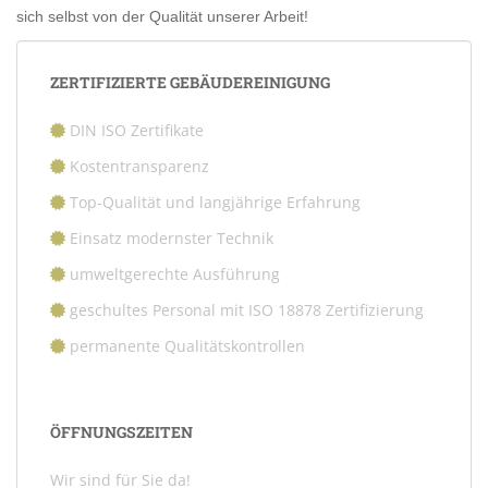
sich selbst von der Qualität unserer Arbeit!
ZERTIFIZIERTE GEBÄUDEREINIGUNG
DIN ISO Zertifikate
Kostentransparenz
Top-Qualität und langjährige Erfahrung
Einsatz modernster Technik
umweltgerechte Ausführung
geschultes Personal mit ISO 18878 Zertifizierung
permanente Qualitätskontrollen
ÖFFNUNGSZEITEN
Wir sind für Sie da!