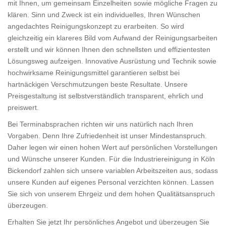
mit Ihnen, um gemeinsam Einzelheiten sowie mögliche Fragen zu
klären. Sinn und Zweck ist ein individuelles, Ihren Wünschen
angedachtes Reinigungskonzept zu erarbeiten. So wird
gleichzeitig ein klareres Bild vom Aufwand der Reinigungsarbeiten
erstellt und wir können Ihnen den schnellsten und effizientesten
Lösungsweg aufzeigen. Innovative Ausrüstung und Technik sowie
hochwirksame Reinigungsmittel garantieren selbst bei
hartnäckigen Verschmutzungen beste Resultate. Unsere
Preisgestaltung ist selbstverständlich transparent, ehrlich und
preiswert.
Bei Terminabsprachen richten wir uns natürlich nach Ihren
Vorgaben. Denn Ihre Zufriedenheit ist unser Mindestanspruch.
Daher legen wir einen hohen Wert auf persönlichen Vorstellungen
und Wünsche unserer Kunden. Für die Industriereinigung in Köln
Bickendorf zahlen sich unsere variablen Arbeitszeiten aus, sodass
unsere Kunden auf eigenes Personal verzichten können. Lassen
Sie sich von unserem Ehrgeiz und dem hohen Qualitätsanspruch
überzeugen.
Erhalten Sie jetzt Ihr persönliches Angebot und überzeugen Sie