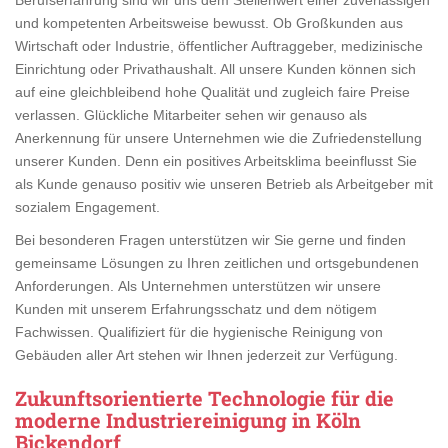
und kompetenten Arbeitsweise bewusst. Ob Großkunden aus
Wirtschaft oder Industrie, öffentlicher Auftraggeber, medizinische
Einrichtung oder Privathaushalt. All unsere Kunden können sich
auf eine gleichbleibend hohe Qualität und zugleich faire Preise
verlassen. Glückliche Mitarbeiter sehen wir genauso als
Anerkennung für unsere Unternehmen wie die Zufriedenstellung
unserer Kunden. Denn ein positives Arbeitsklima beeinflusst Sie
als Kunde genauso positiv wie unseren Betrieb als Arbeitgeber mit
sozialem Engagement.
Bei besonderen Fragen unterstützen wir Sie gerne und finden
gemeinsame Lösungen zu Ihren zeitlichen und ortsgebundenen
Anforderungen. Als Unternehmen unterstützen wir unsere
Kunden mit unserem Erfahrungsschatz und dem nötigem
Fachwissen. Qualifiziert für die hygienische Reinigung von
Gebäuden aller Art stehen wir Ihnen jederzeit zur Verfügung.
Zukunftsorientierte Technologie für die
moderne Industriereinigung in Köln
Bickendorf