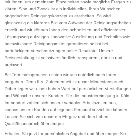
mit Ihnen, um gemeinsam Einzelheiten sowie mögliche Fragen zu
klären. Sinn und Zweck ist ein individuelles, Ihren Wünschen
angedachtes Reinigungskonzept zu erarbeiten. So wird
gleichzeitig ein klareres Bild vom Aufwand der Reinigungsarbeiten
erstellt und wir können Ihnen den schnellsten und effizientesten
Lösungsweg aufzeigen. Innovative Ausrüstung und Technik sowie
hochwirksame Reinigungsmittel garantieren selbst bei
hartnäckigen Verschmutzungen beste Resultate. Unsere
Preisgestaltung ist selbstverständlich transparent, ehrlich und
preiswert.
Bei Terminabsprachen richten wir uns natürlich nach Ihren
Vorgaben. Denn Ihre Zufriedenheit ist unser Mindestanspruch.
Daher legen wir einen hohen Wert auf persönlichen Vorstellungen
und Wünsche unserer Kunden. Für die Industriereinigung in Köln
Immendorf zahlen sich unsere variablen Arbeitszeiten aus,
sodass unsere Kunden auf eigenes Personal verzichten können.
Lassen Sie sich von unserem Ehrgeiz und dem hohen
Qualitätsanspruch überzeugen.
Erhalten Sie jetzt Ihr persönliches Angebot und überzeugen Sie