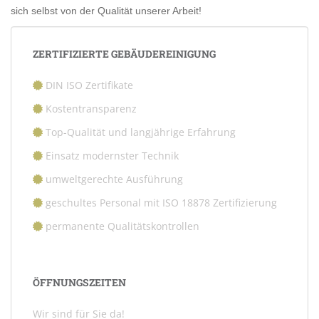
sich selbst von der Qualität unserer Arbeit!
ZERTIFIZIERTE GEBÄUDEREINIGUNG
DIN ISO Zertifikate
Kostentransparenz
Top-Qualität und langjährige Erfahrung
Einsatz modernster Technik
umweltgerechte Ausführung
geschultes Personal mit ISO 18878 Zertifizierung
permanente Qualitätskontrollen
ÖFFNUNGSZEITEN
Wir sind für Sie da!