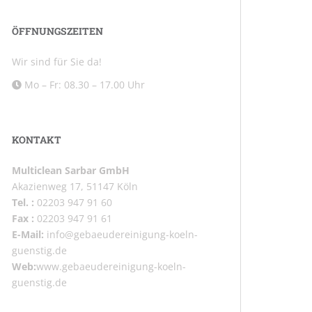
ÖFFNUNGSZEITEN
Wir sind für Sie da!
Mo – Fr: 08.30 – 17.00 Uhr
KONTAKT
Multiclean Sarbar GmbH
Akazienweg 17, 51147 Köln
Tel. :
02203 947 91 60
Fax :
02203 947 91 61
E-Mail:
info@gebaeudereinigung-koeln-
guenstig.de
Web:
www.gebaeudereinigung-koeln-
guenstig.de