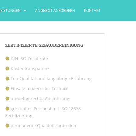
LEISTUNGEN
ANGEBOT ANFORDERN
KONTAKT
ZERTIFIZIERTE GEBÄUDEREINIGUNG
DIN ISO Zertifikate
Kostentransparenz
Top-Qualität und langjährige Erfahrung
Einsatz modernster Technik
umweltgerechte Ausführung
geschultes Personal mit ISO 18878
Zertifizierung
permanente Qualitätskontrollen