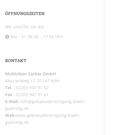
ÖFFNUNGSZEITEN
Wir sind für Sie da!
Mo – Fr: 08.30 – 17.00 Uhr
KONTAKT
Multiclean Sarbar GmbH
Akazienweg 17, 51147 Köln
Tel. :
02203 947 91 60
Fax :
02203 947 91 61
E-Mail:
info@gebaeudereinigung-koeln-
guenstig.de
Web:
www.gebaeudereinigung-koeln-
guenstig.de