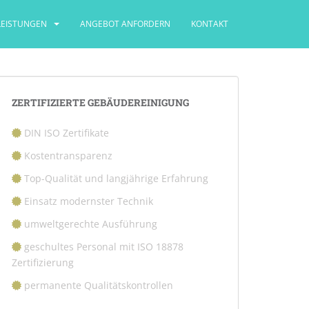
LEISTUNGEN
ANGEBOT ANFORDERN
KONTAKT
ZERTIFIZIERTE GEBÄUDEREINIGUNG
DIN ISO Zertifikate
Kostentransparenz
Top-Qualität und langjährige Erfahrung
Einsatz modernster Technik
umweltgerechte Ausführung
geschultes Personal mit ISO 18878
Zertifizierung
permanente Qualitätskontrollen