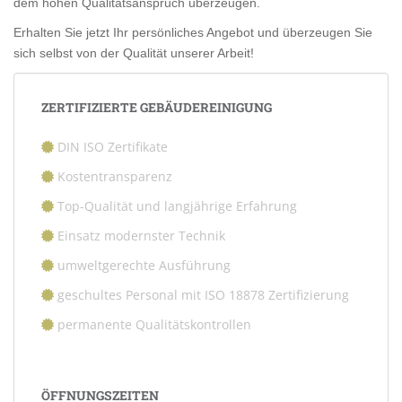
dem hohen Qualitätsanspruch überzeugen.
Erhalten Sie jetzt Ihr persönliches Angebot und überzeugen Sie
sich selbst von der Qualität unserer Arbeit!
ZERTIFIZIERTE GEBÄUDEREINIGUNG
DIN ISO Zertifikate
Kostentransparenz
Top-Qualität und langjährige Erfahrung
Einsatz modernster Technik
umweltgerechte Ausführung
geschultes Personal mit ISO 18878 Zertifizierung
permanente Qualitätskontrollen
ÖFFNUNGSZEITEN