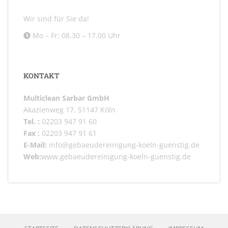
Wir sind für Sie da!
Mo – Fr: 08.30 – 17.00 Uhr
KONTAKT
Multiclean Sarbar GmbH
Akazienweg 17, 51147 Köln
Tel. :
02203 947 91 60
Fax :
02203 947 91 61
E-Mail:
info@gebaeudereinigung-koeln-guenstig.de
Web:
www.gebaeudereinigung-koeln-guenstig.de