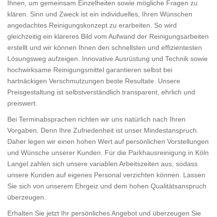
Ihnen, um gemeinsam Einzelheiten sowie mögliche Fragen zu
klären. Sinn und Zweck ist ein individuelles, Ihren Wünschen
angedachtes Reinigungskonzept zu erarbeiten. So wird
gleichzeitig ein klareres Bild vom Aufwand der Reinigungsarbeiten
erstellt und wir können Ihnen den schnellsten und effizientesten
Lösungsweg aufzeigen. Innovative Ausrüstung und Technik sowie
hochwirksame Reinigungsmittel garantieren selbst bei
hartnäckigen Verschmutzungen beste Resultate. Unsere
Preisgestaltung ist selbstverständlich transparent, ehrlich und
preiswert.
Bei Terminabsprachen richten wir uns natürlich nach Ihren
Vorgaben. Denn Ihre Zufriedenheit ist unser Mindestanspruch.
Daher legen wir einen hohen Wert auf persönlichen Vorstellungen
und Wünsche unserer Kunden. Für die Parkhausreinigung in Köln
Langel zahlen sich unsere variablen Arbeitszeiten aus, sodass
unsere Kunden auf eigenes Personal verzichten können. Lassen
Sie sich von unserem Ehrgeiz und dem hohen Qualitätsanspruch
überzeugen.
Erhalten Sie jetzt Ihr persönliches Angebot und überzeugen Sie