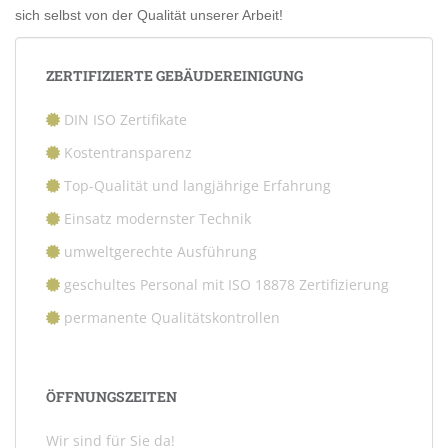
sich selbst von der Qualität unserer Arbeit!
ZERTIFIZIERTE GEBÄUDEREINIGUNG
DIN ISO Zertifikate
Kostentransparenz
Top-Qualität und langjährige Erfahrung
Einsatz modernster Technik
umweltgerechte Ausführung
geschultes Personal mit ISO 18878 Zertifizierung
permanente Qualitätskontrollen
ÖFFNUNGSZEITEN
Wir sind für Sie da!