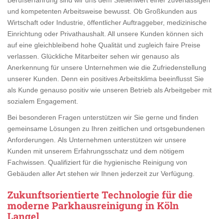
und kompetenten Arbeitsweise bewusst. Ob Großkunden aus
Wirtschaft oder Industrie, öffentlicher Auftraggeber, medizinische
Einrichtung oder Privathaushalt. All unsere Kunden können sich
auf eine gleichbleibend hohe Qualität und zugleich faire Preise
verlassen. Glückliche Mitarbeiter sehen wir genauso als
Anerkennung für unsere Unternehmen wie die Zufriedenstellung
unserer Kunden. Denn ein positives Arbeitsklima beeinflusst Sie
als Kunde genauso positiv wie unseren Betrieb als Arbeitgeber mit
sozialem Engagement.
Bei besonderen Fragen unterstützen wir Sie gerne und finden
gemeinsame Lösungen zu Ihren zeitlichen und ortsgebundenen
Anforderungen. Als Unternehmen unterstützen wir unsere
Kunden mit unserem Erfahrungsschatz und dem nötigem
Fachwissen. Qualifiziert für die hygienische Reinigung von
Gebäuden aller Art stehen wir Ihnen jederzeit zur Verfügung.
Zukunftsorientierte Technologie für die
moderne Parkhausreinigung in Köln
Langel