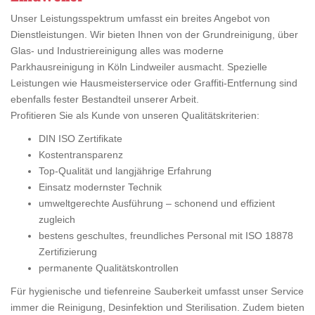
Unser Leistungsspektrum umfasst ein breites Angebot von
Dienstleistungen. Wir bieten Ihnen von der Grundreinigung, über
Glas- und Industriereinigung alles was moderne
Parkhausreinigung in Köln Lindweiler ausmacht. Spezielle
Leistungen wie Hausmeisterservice oder Graffiti-Entfernung sind
ebenfalls fester Bestandteil unserer Arbeit.
Profitieren Sie als Kunde von unseren Qualitätskriterien:
DIN ISO Zertifikate
Kostentransparenz
Top-Qualität und langjährige Erfahrung
Einsatz modernster Technik
umweltgerechte Ausführung – schonend und effizient
zugleich
bestens geschultes, freundliches Personal mit ISO 18878
Zertifizierung
permanente Qualitätskontrollen
Für hygienische und tiefenreine Sauberkeit umfasst unser Service
immer die Reinigung, Desinfektion und Sterilisation. Zudem bieten