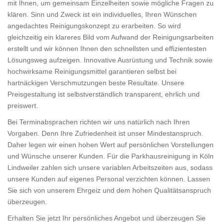
mit Ihnen, um gemeinsam Einzelheiten sowie mögliche Fragen zu
klären. Sinn und Zweck ist ein individuelles, Ihren Wünschen
angedachtes Reinigungskonzept zu erarbeiten. So wird
gleichzeitig ein klareres Bild vom Aufwand der Reinigungsarbeiten
erstellt und wir können Ihnen den schnellsten und effizientesten
Lösungsweg aufzeigen. Innovative Ausrüstung und Technik sowie
hochwirksame Reinigungsmittel garantieren selbst bei
hartnäckigen Verschmutzungen beste Resultate. Unsere
Preisgestaltung ist selbstverständlich transparent, ehrlich und
preiswert.
Bei Terminabsprachen richten wir uns natürlich nach Ihren
Vorgaben. Denn Ihre Zufriedenheit ist unser Mindestanspruch.
Daher legen wir einen hohen Wert auf persönlichen Vorstellungen
und Wünsche unserer Kunden. Für die Parkhausreinigung in Köln
Lindweiler zahlen sich unsere variablen Arbeitszeiten aus, sodass
unsere Kunden auf eigenes Personal verzichten können. Lassen
Sie sich von unserem Ehrgeiz und dem hohen Qualitätsanspruch
überzeugen.
Erhalten Sie jetzt Ihr persönliches Angebot und überzeugen Sie