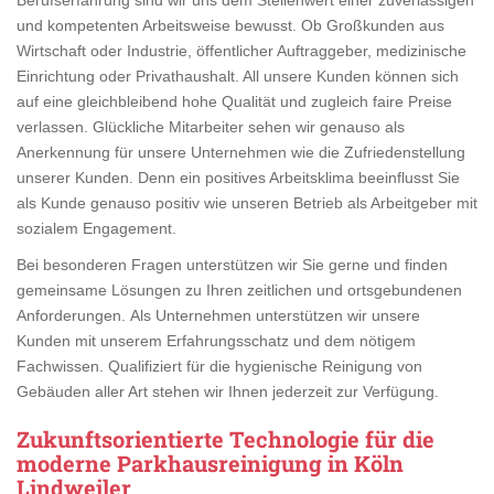
und kompetenten Arbeitsweise bewusst. Ob Großkunden aus
Wirtschaft oder Industrie, öffentlicher Auftraggeber, medizinische
Einrichtung oder Privathaushalt. All unsere Kunden können sich
auf eine gleichbleibend hohe Qualität und zugleich faire Preise
verlassen. Glückliche Mitarbeiter sehen wir genauso als
Anerkennung für unsere Unternehmen wie die Zufriedenstellung
unserer Kunden. Denn ein positives Arbeitsklima beeinflusst Sie
als Kunde genauso positiv wie unseren Betrieb als Arbeitgeber mit
sozialem Engagement.
Bei besonderen Fragen unterstützen wir Sie gerne und finden
gemeinsame Lösungen zu Ihren zeitlichen und ortsgebundenen
Anforderungen. Als Unternehmen unterstützen wir unsere
Kunden mit unserem Erfahrungsschatz und dem nötigem
Fachwissen. Qualifiziert für die hygienische Reinigung von
Gebäuden aller Art stehen wir Ihnen jederzeit zur Verfügung.
Zukunftsorientierte Technologie für die
moderne Parkhausreinigung in Köln
Lindweiler