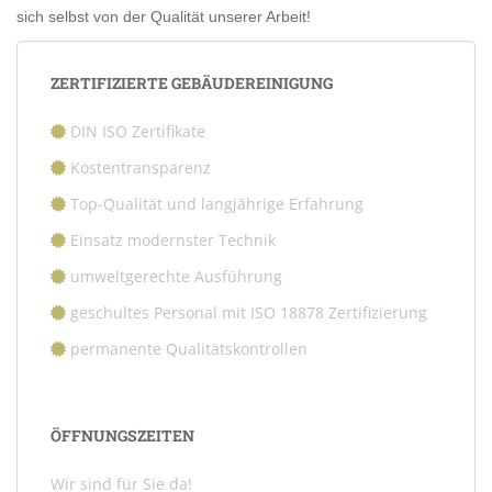
sich selbst von der Qualität unserer Arbeit!
ZERTIFIZIERTE GEBÄUDEREINIGUNG
DIN ISO Zertifikate
Kostentransparenz
Top-Qualität und langjährige Erfahrung
Einsatz modernster Technik
umweltgerechte Ausführung
geschultes Personal mit ISO 18878 Zertifizierung
permanente Qualitätskontrollen
ÖFFNUNGSZEITEN
Wir sind für Sie da!