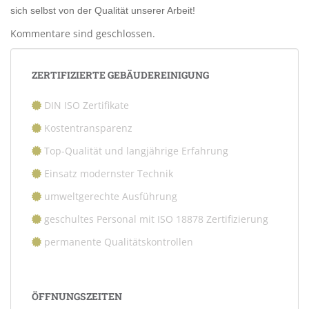
sich selbst von der Qualität unserer Arbeit!
Kommentare sind geschlossen.
ZERTIFIZIERTE GEBÄUDEREINIGUNG
DIN ISO Zertifikate
Kostentransparenz
Top-Qualität und langjährige Erfahrung
Einsatz modernster Technik
umweltgerechte Ausführung
geschultes Personal mit ISO 18878 Zertifizierung
permanente Qualitätskontrollen
ÖFFNUNGSZEITEN