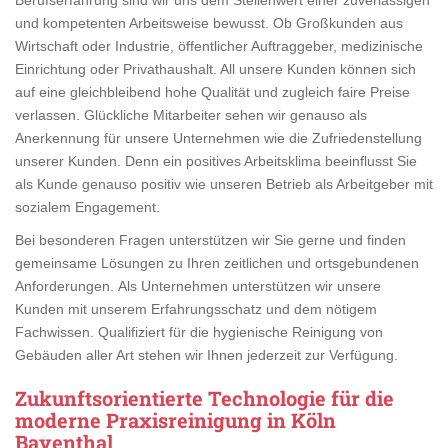
und kompetenten Arbeitsweise bewusst. Ob Großkunden aus
Wirtschaft oder Industrie, öffentlicher Auftraggeber, medizinische
Einrichtung oder Privathaushalt. All unsere Kunden können sich
auf eine gleichbleibend hohe Qualität und zugleich faire Preise
verlassen. Glückliche Mitarbeiter sehen wir genauso als
Anerkennung für unsere Unternehmen wie die Zufriedenstellung
unserer Kunden. Denn ein positives Arbeitsklima beeinflusst Sie
als Kunde genauso positiv wie unseren Betrieb als Arbeitgeber mit
sozialem Engagement.
Bei besonderen Fragen unterstützen wir Sie gerne und finden
gemeinsame Lösungen zu Ihren zeitlichen und ortsgebundenen
Anforderungen. Als Unternehmen unterstützen wir unsere
Kunden mit unserem Erfahrungsschatz und dem nötigem
Fachwissen. Qualifiziert für die hygienische Reinigung von
Gebäuden aller Art stehen wir Ihnen jederzeit zur Verfügung.
Zukunftsorientierte Technologie für die
moderne Praxisreinigung in Köln
Bayenthal