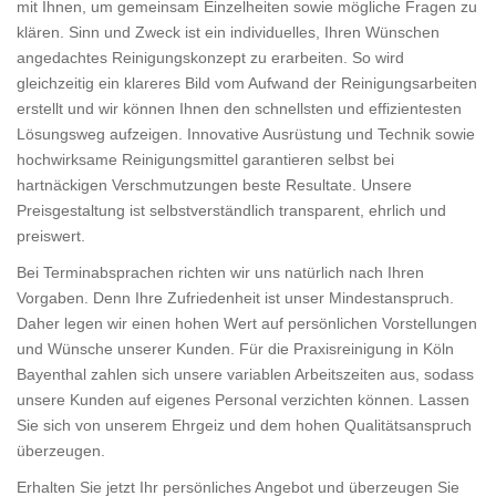
mit Ihnen, um gemeinsam Einzelheiten sowie mögliche Fragen zu
klären. Sinn und Zweck ist ein individuelles, Ihren Wünschen
angedachtes Reinigungskonzept zu erarbeiten. So wird
gleichzeitig ein klareres Bild vom Aufwand der Reinigungsarbeiten
erstellt und wir können Ihnen den schnellsten und effizientesten
Lösungsweg aufzeigen. Innovative Ausrüstung und Technik sowie
hochwirksame Reinigungsmittel garantieren selbst bei
hartnäckigen Verschmutzungen beste Resultate. Unsere
Preisgestaltung ist selbstverständlich transparent, ehrlich und
preiswert.
Bei Terminabsprachen richten wir uns natürlich nach Ihren
Vorgaben. Denn Ihre Zufriedenheit ist unser Mindestanspruch.
Daher legen wir einen hohen Wert auf persönlichen Vorstellungen
und Wünsche unserer Kunden. Für die Praxisreinigung in Köln
Bayenthal zahlen sich unsere variablen Arbeitszeiten aus, sodass
unsere Kunden auf eigenes Personal verzichten können. Lassen
Sie sich von unserem Ehrgeiz und dem hohen Qualitätsanspruch
überzeugen.
Erhalten Sie jetzt Ihr persönliches Angebot und überzeugen Sie