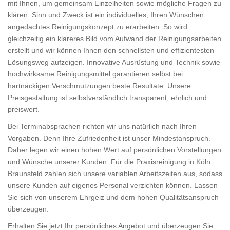
mit Ihnen, um gemeinsam Einzelheiten sowie mögliche Fragen zu
klären. Sinn und Zweck ist ein individuelles, Ihren Wünschen
angedachtes Reinigungskonzept zu erarbeiten. So wird
gleichzeitig ein klareres Bild vom Aufwand der Reinigungsarbeiten
erstellt und wir können Ihnen den schnellsten und effizientesten
Lösungsweg aufzeigen. Innovative Ausrüstung und Technik sowie
hochwirksame Reinigungsmittel garantieren selbst bei
hartnäckigen Verschmutzungen beste Resultate. Unsere
Preisgestaltung ist selbstverständlich transparent, ehrlich und
preiswert.
Bei Terminabsprachen richten wir uns natürlich nach Ihren
Vorgaben. Denn Ihre Zufriedenheit ist unser Mindestanspruch.
Daher legen wir einen hohen Wert auf persönlichen Vorstellungen
und Wünsche unserer Kunden. Für die Praxisreinigung in Köln
Braunsfeld zahlen sich unsere variablen Arbeitszeiten aus, sodass
unsere Kunden auf eigenes Personal verzichten können. Lassen
Sie sich von unserem Ehrgeiz und dem hohen Qualitätsanspruch
überzeugen.
Erhalten Sie jetzt Ihr persönliches Angebot und überzeugen Sie