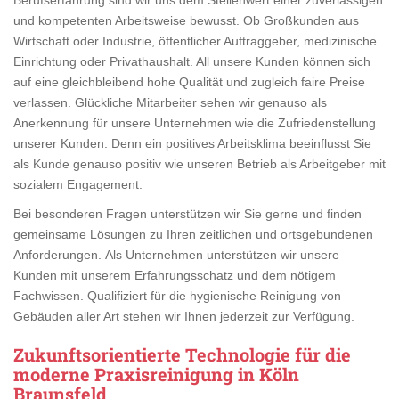
und kompetenten Arbeitsweise bewusst. Ob Großkunden aus
Wirtschaft oder Industrie, öffentlicher Auftraggeber, medizinische
Einrichtung oder Privathaushalt. All unsere Kunden können sich
auf eine gleichbleibend hohe Qualität und zugleich faire Preise
verlassen. Glückliche Mitarbeiter sehen wir genauso als
Anerkennung für unsere Unternehmen wie die Zufriedenstellung
unserer Kunden. Denn ein positives Arbeitsklima beeinflusst Sie
als Kunde genauso positiv wie unseren Betrieb als Arbeitgeber mit
sozialem Engagement.
Bei besonderen Fragen unterstützen wir Sie gerne und finden
gemeinsame Lösungen zu Ihren zeitlichen und ortsgebundenen
Anforderungen. Als Unternehmen unterstützen wir unsere
Kunden mit unserem Erfahrungsschatz und dem nötigem
Fachwissen. Qualifiziert für die hygienische Reinigung von
Gebäuden aller Art stehen wir Ihnen jederzeit zur Verfügung.
Zukunftsorientierte Technologie für die
moderne Praxisreinigung in Köln
Braunsfeld