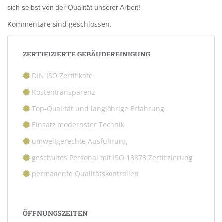
sich selbst von der Qualität unserer Arbeit!
Kommentare sind geschlossen.
ZERTIFIZIERTE GEBÄUDEREINIGUNG
DIN ISO Zertifikate
Kostentransparenz
Top-Qualität und langjährige Erfahrung
Einsatz modernster Technik
umweltgerechte Ausführung
geschultes Personal mit ISO 18878 Zertifizierung
permanente Qualitätskontrollen
ÖFFNUNGSZEITEN