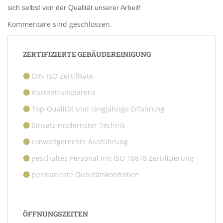
sich selbst von der Qualität unserer Arbeit!
Kommentare sind geschlossen.
ZERTIFIZIERTE GEBÄUDEREINIGUNG
DIN ISO Zertifikate
Kostentransparenz
Top-Qualität und langjährige Erfahrung
Einsatz modernster Technik
umweltgerechte Ausführung
geschultes Personal mit ISO 18878 Zertifizierung
permanente Qualitätskontrollen
ÖFFNUNGSZEITEN