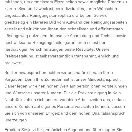
mit Ihnen, um gemeinsam Einzelheiten sowie mögliche Fragen zu
klären. Sinn und Zweck ist ein individuelles, Ihren Wünschen
angedachtes Reinigungskonzept zu erarbeiten. So wird
gleichzeitig ein klareres Bild vom Aufwand der Reinigungsarbeiten
erstellt und wir können Ihnen den schnellsten und effizientesten
Lösungsweg aufzeigen. Innovative Ausrüstung und Technik sowie
hochwirksame Reinigungsmittel garantieren selbst bei
hartnäckigen Verschmutzungen beste Resultate. Unsere
Preisgestaltung ist selbstverständlich transparent, ehrlich und
preiswert.
Bei Terminabsprachen richten wir uns natürlich nach Ihren
Vorgaben. Denn Ihre Zufriedenheit ist unser Mindestanspruch.
Daher legen wir einen hohen Wert auf persönlichen Vorstellungen
und Wünsche unserer Kunden. Für die Praxisreinigung in Köln
Neubrück zahlen sich unsere variablen Arbeitszeiten aus, sodass
unsere Kunden auf eigenes Personal verzichten können. Lassen
Sie sich von unserem Ehrgeiz und dem hohen Qualitätsanspruch
überzeugen.
Erhalten Sie jetzt Ihr persönliches Angebot und überzeugen Sie