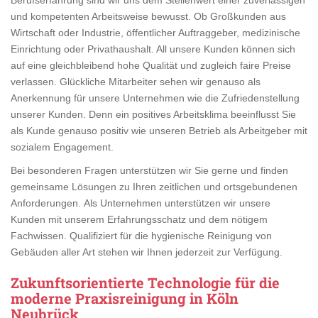
und kompetenten Arbeitsweise bewusst. Ob Großkunden aus
Wirtschaft oder Industrie, öffentlicher Auftraggeber, medizinische
Einrichtung oder Privathaushalt. All unsere Kunden können sich
auf eine gleichbleibend hohe Qualität und zugleich faire Preise
verlassen. Glückliche Mitarbeiter sehen wir genauso als
Anerkennung für unsere Unternehmen wie die Zufriedenstellung
unserer Kunden. Denn ein positives Arbeitsklima beeinflusst Sie
als Kunde genauso positiv wie unseren Betrieb als Arbeitgeber mit
sozialem Engagement.
Bei besonderen Fragen unterstützen wir Sie gerne und finden
gemeinsame Lösungen zu Ihren zeitlichen und ortsgebundenen
Anforderungen. Als Unternehmen unterstützen wir unsere
Kunden mit unserem Erfahrungsschatz und dem nötigem
Fachwissen. Qualifiziert für die hygienische Reinigung von
Gebäuden aller Art stehen wir Ihnen jederzeit zur Verfügung.
Zukunftsorientierte Technologie für die
moderne Praxisreinigung in Köln
Neubrück