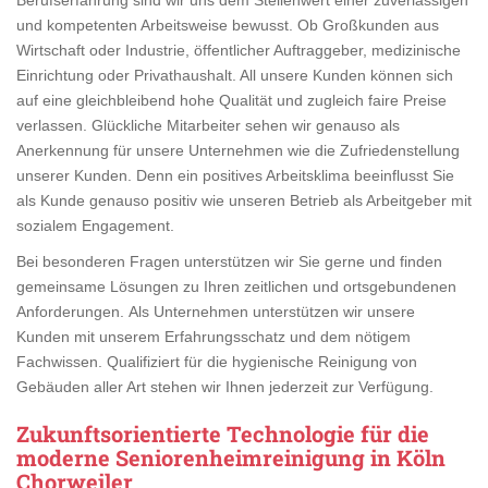
und kompetenten Arbeitsweise bewusst. Ob Großkunden aus
Wirtschaft oder Industrie, öffentlicher Auftraggeber, medizinische
Einrichtung oder Privathaushalt. All unsere Kunden können sich
auf eine gleichbleibend hohe Qualität und zugleich faire Preise
verlassen. Glückliche Mitarbeiter sehen wir genauso als
Anerkennung für unsere Unternehmen wie die Zufriedenstellung
unserer Kunden. Denn ein positives Arbeitsklima beeinflusst Sie
als Kunde genauso positiv wie unseren Betrieb als Arbeitgeber mit
sozialem Engagement.
Bei besonderen Fragen unterstützen wir Sie gerne und finden
gemeinsame Lösungen zu Ihren zeitlichen und ortsgebundenen
Anforderungen. Als Unternehmen unterstützen wir unsere
Kunden mit unserem Erfahrungsschatz und dem nötigem
Fachwissen. Qualifiziert für die hygienische Reinigung von
Gebäuden aller Art stehen wir Ihnen jederzeit zur Verfügung.
Zukunftsorientierte Technologie für die
moderne Seniorenheimreinigung in Köln
Chorweiler