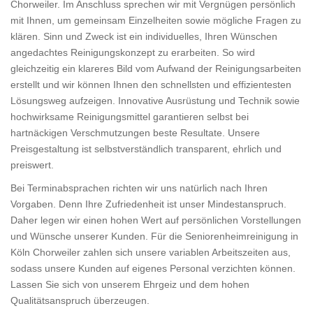
Chorweiler. Im Anschluss sprechen wir mit Vergnügen persönlich
mit Ihnen, um gemeinsam Einzelheiten sowie mögliche Fragen zu
klären. Sinn und Zweck ist ein individuelles, Ihren Wünschen
angedachtes Reinigungskonzept zu erarbeiten. So wird
gleichzeitig ein klareres Bild vom Aufwand der Reinigungsarbeiten
erstellt und wir können Ihnen den schnellsten und effizientesten
Lösungsweg aufzeigen. Innovative Ausrüstung und Technik sowie
hochwirksame Reinigungsmittel garantieren selbst bei
hartnäckigen Verschmutzungen beste Resultate. Unsere
Preisgestaltung ist selbstverständlich transparent, ehrlich und
preiswert.
Bei Terminabsprachen richten wir uns natürlich nach Ihren
Vorgaben. Denn Ihre Zufriedenheit ist unser Mindestanspruch.
Daher legen wir einen hohen Wert auf persönlichen Vorstellungen
und Wünsche unserer Kunden. Für die Seniorenheimreinigung in
Köln Chorweiler zahlen sich unsere variablen Arbeitszeiten aus,
sodass unsere Kunden auf eigenes Personal verzichten können.
Lassen Sie sich von unserem Ehrgeiz und dem hohen
Qualitätsanspruch überzeugen.