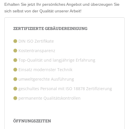
Erhalten Sie jetzt Ihr persönliches Angebot und überzeugen Sie
sich selbst von der Qualität unserer Arbeit!
ZERTIFIZIERTE GEBÄUDEREINIGUNG
DIN ISO Zertifikate
Kostentransparenz
Top-Qualität und langjährige Erfahrung
Einsatz modernster Technik
umweltgerechte Ausführung
geschultes Personal mit ISO 18878 Zertifizierung
permanente Qualitätskontrollen
ÖFFNUNGSZEITEN