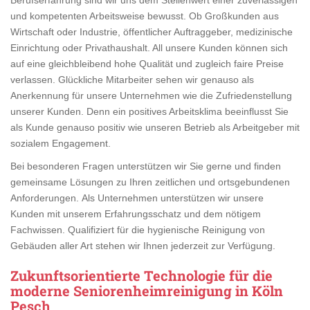
und kompetenten Arbeitsweise bewusst. Ob Großkunden aus
Wirtschaft oder Industrie, öffentlicher Auftraggeber, medizinische
Einrichtung oder Privathaushalt. All unsere Kunden können sich
auf eine gleichbleibend hohe Qualität und zugleich faire Preise
verlassen. Glückliche Mitarbeiter sehen wir genauso als
Anerkennung für unsere Unternehmen wie die Zufriedenstellung
unserer Kunden. Denn ein positives Arbeitsklima beeinflusst Sie
als Kunde genauso positiv wie unseren Betrieb als Arbeitgeber mit
sozialem Engagement.
Bei besonderen Fragen unterstützen wir Sie gerne und finden
gemeinsame Lösungen zu Ihren zeitlichen und ortsgebundenen
Anforderungen. Als Unternehmen unterstützen wir unsere
Kunden mit unserem Erfahrungsschatz und dem nötigem
Fachwissen. Qualifiziert für die hygienische Reinigung von
Gebäuden aller Art stehen wir Ihnen jederzeit zur Verfügung.
Zukunftsorientierte Technologie für die
moderne Seniorenheimreinigung in Köln
Pesch