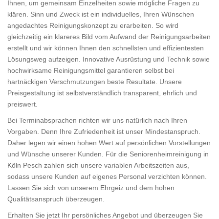
Ihnen, um gemeinsam Einzelheiten sowie mögliche Fragen zu
klären. Sinn und Zweck ist ein individuelles, Ihren Wünschen
angedachtes Reinigungskonzept zu erarbeiten. So wird
gleichzeitig ein klareres Bild vom Aufwand der Reinigungsarbeiten
erstellt und wir können Ihnen den schnellsten und effizientesten
Lösungsweg aufzeigen. Innovative Ausrüstung und Technik sowie
hochwirksame Reinigungsmittel garantieren selbst bei
hartnäckigen Verschmutzungen beste Resultate. Unsere
Preisgestaltung ist selbstverständlich transparent, ehrlich und
preiswert.
Bei Terminabsprachen richten wir uns natürlich nach Ihren
Vorgaben. Denn Ihre Zufriedenheit ist unser Mindestanspruch.
Daher legen wir einen hohen Wert auf persönlichen Vorstellungen
und Wünsche unserer Kunden. Für die Seniorenheimreinigung in
Köln Pesch zahlen sich unsere variablen Arbeitszeiten aus,
sodass unsere Kunden auf eigenes Personal verzichten können.
Lassen Sie sich von unserem Ehrgeiz und dem hohen
Qualitätsanspruch überzeugen.
Erhalten Sie jetzt Ihr persönliches Angebot und überzeugen Sie