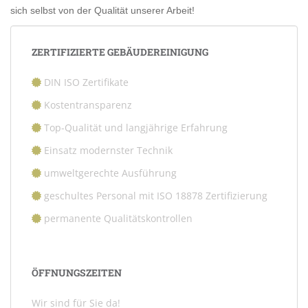
sich selbst von der Qualität unserer Arbeit!
ZERTIFIZIERTE GEBÄUDEREINIGUNG
DIN ISO Zertifikate
Kostentransparenz
Top-Qualität und langjährige Erfahrung
Einsatz modernster Technik
umweltgerechte Ausführung
geschultes Personal mit ISO 18878 Zertifizierung
permanente Qualitätskontrollen
ÖFFNUNGSZEITEN
Wir sind für Sie da!