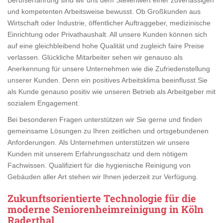
und kompetenten Arbeitsweise bewusst. Ob Großkunden aus
Wirtschaft oder Industrie, öffentlicher Auftraggeber, medizinische
Einrichtung oder Privathaushalt. All unsere Kunden können sich
auf eine gleichbleibend hohe Qualität und zugleich faire Preise
verlassen. Glückliche Mitarbeiter sehen wir genauso als
Anerkennung für unsere Unternehmen wie die Zufriedenstellung
unserer Kunden. Denn ein positives Arbeitsklima beeinflusst Sie
als Kunde genauso positiv wie unseren Betrieb als Arbeitgeber mit
sozialem Engagement.
Bei besonderen Fragen unterstützen wir Sie gerne und finden
gemeinsame Lösungen zu Ihren zeitlichen und ortsgebundenen
Anforderungen. Als Unternehmen unterstützen wir unsere
Kunden mit unserem Erfahrungsschatz und dem nötigem
Fachwissen. Qualifiziert für die hygienische Reinigung von
Gebäuden aller Art stehen wir Ihnen jederzeit zur Verfügung.
Zukunftsorientierte Technologie für die
moderne Seniorenheimreinigung in Köln
Raderthal