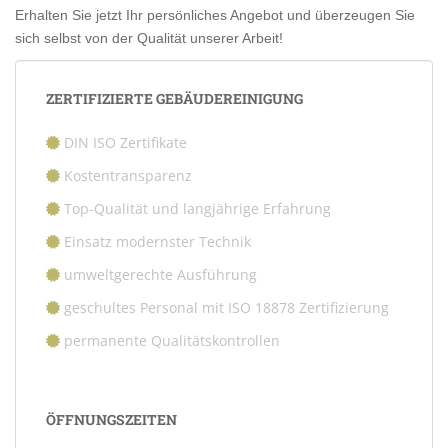
Erhalten Sie jetzt Ihr persönliches Angebot und überzeugen Sie
sich selbst von der Qualität unserer Arbeit!
ZERTIFIZIERTE GEBÄUDEREINIGUNG
DIN ISO Zertifikate
Kostentransparenz
Top-Qualität und langjährige Erfahrung
Einsatz modernster Technik
umweltgerechte Ausführung
geschultes Personal mit ISO 18878 Zertifizierung
permanente Qualitätskontrollen
ÖFFNUNGSZEITEN