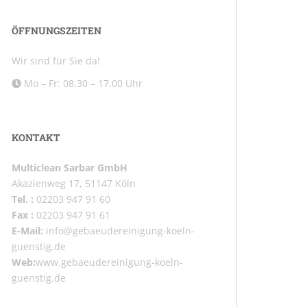
ÖFFNUNGSZEITEN
Wir sind für Sie da!
Mo – Fr: 08.30 – 17.00 Uhr
KONTAKT
Multiclean Sarbar GmbH
Akazienweg 17, 51147 Köln
Tel. :
02203 947 91 60
Fax :
02203 947 91 61
E-Mail:
info@gebaeudereinigung-koeln-
guenstig.de
Web:
www.gebaeudereinigung-koeln-
guenstig.de