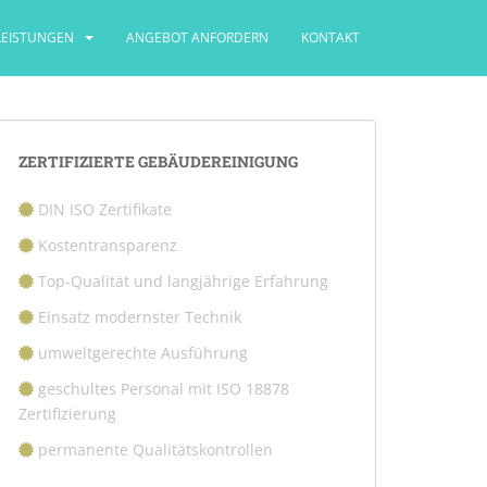
LEISTUNGEN
ANGEBOT ANFORDERN
KONTAKT
ZERTIFIZIERTE GEBÄUDEREINIGUNG
DIN ISO Zertifikate
Kostentransparenz
Top-Qualität und langjährige Erfahrung
Einsatz modernster Technik
umweltgerechte Ausführung
geschultes Personal mit ISO 18878
Zertifizierung
permanente Qualitätskontrollen