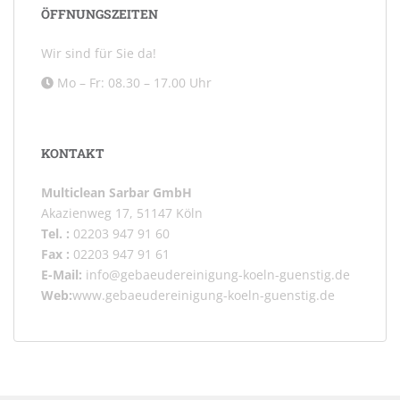
ÖFFNUNGSZEITEN
Wir sind für Sie da!
Mo – Fr: 08.30 – 17.00 Uhr
KONTAKT
Multiclean Sarbar GmbH
Akazienweg 17, 51147 Köln
Tel. :
02203 947 91 60
Fax :
02203 947 91 61
E-Mail:
info@gebaeudereinigung-koeln-guenstig.de
Web:
www.gebaeudereinigung-koeln-guenstig.de