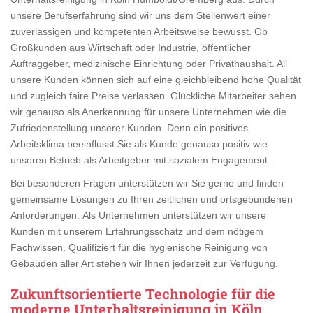
unsere Berufserfahrung sind wir uns dem Stellenwert einer
zuverlässigen und kompetenten Arbeitsweise bewusst. Ob
Großkunden aus Wirtschaft oder Industrie, öffentlicher
Auftraggeber, medizinische Einrichtung oder Privathaushalt. All
unsere Kunden können sich auf eine gleichbleibend hohe Qualität
und zugleich faire Preise verlassen. Glückliche Mitarbeiter sehen
wir genauso als Anerkennung für unsere Unternehmen wie die
Zufriedenstellung unserer Kunden. Denn ein positives
Arbeitsklima beeinflusst Sie als Kunde genauso positiv wie
unseren Betrieb als Arbeitgeber mit sozialem Engagement.
Bei besonderen Fragen unterstützen wir Sie gerne und finden
gemeinsame Lösungen zu Ihren zeitlichen und ortsgebundenen
Anforderungen. Als Unternehmen unterstützen wir unsere
Kunden mit unserem Erfahrungsschatz und dem nötigem
Fachwissen. Qualifiziert für die hygienische Reinigung von
Gebäuden aller Art stehen wir Ihnen jederzeit zur Verfügung.
Zukunftsorientierte Technologie für die
moderne Unterhaltsreinigung in Köln