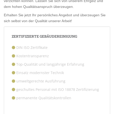
verzichten können. Lassen Sie sich von unserem Ehrgeiz und
dem hohen Qualitätsanspruch überzeugen.
Erhalten Sie jetzt Ihr persönliches Angebot und überzeugen Sie
sich selbst von der Qualität unserer Arbeit!
ZERTIFIZIERTE GEBÄUDEREINIGUNG
DIN ISO Zertifikate
Kostentransparenz
Top-Qualität und langjährige Erfahrung
Einsatz modernster Technik
umweltgerechte Ausführung
geschultes Personal mit ISO 18878 Zertifizierung
permanente Qualitätskontrollen