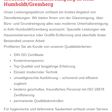
Humboldt/Gremberg
Unser Leistungsspektrum umfasst ein breites Angebot von
Dienstleistungen. Wir bieten Ihnen von der Glasreinigung, über
Büro- und Grundreinigung alles was moderne Unterhaltsreinigung
in Köln Humboldt/Gremberg ausmacht. Spezielle Leistungen wie
Hausmeisterservice oder Graffiti-Entfernung sind ebenfalls fester
Bestandteil unserer Arbeit.
Profitieren Sie als Kunde von unseren Qualitätskriterien:
DIN ISO Zertifikate
Kostentransparenz
Top-Qualität und langjährige Erfahrung
Einsatz modernster Technik
umweltgerechte Ausführung – schonend und effizient
zugleich
bestens geschultes, freundliches Personal mit ISO 18878
Zertifizierung
permanente Qualitätskontrollen
Für hygienische und tiefenreine Sauberkeit umfasst unser Service