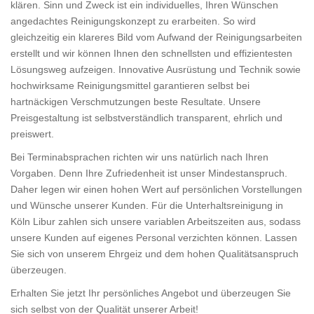
klären. Sinn und Zweck ist ein individuelles, Ihren Wünschen
angedachtes Reinigungskonzept zu erarbeiten. So wird
gleichzeitig ein klareres Bild vom Aufwand der Reinigungsarbeiten
erstellt und wir können Ihnen den schnellsten und effizientesten
Lösungsweg aufzeigen. Innovative Ausrüstung und Technik sowie
hochwirksame Reinigungsmittel garantieren selbst bei
hartnäckigen Verschmutzungen beste Resultate. Unsere
Preisgestaltung ist selbstverständlich transparent, ehrlich und
preiswert.
Bei Terminabsprachen richten wir uns natürlich nach Ihren
Vorgaben. Denn Ihre Zufriedenheit ist unser Mindestanspruch.
Daher legen wir einen hohen Wert auf persönlichen Vorstellungen
und Wünsche unserer Kunden. Für die Unterhaltsreinigung in
Köln Libur zahlen sich unsere variablen Arbeitszeiten aus, sodass
unsere Kunden auf eigenes Personal verzichten können. Lassen
Sie sich von unserem Ehrgeiz und dem hohen Qualitätsanspruch
überzeugen.
Erhalten Sie jetzt Ihr persönliches Angebot und überzeugen Sie
sich selbst von der Qualität unserer Arbeit!