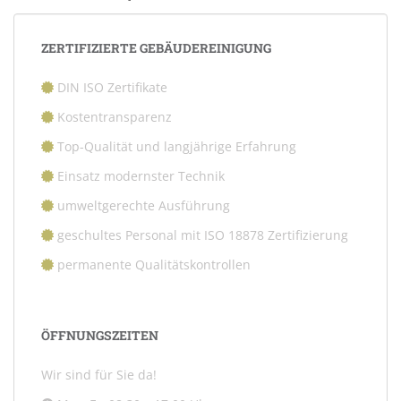
ZERTIFIZIERTE GEBÄUDEREINIGUNG
DIN ISO Zertifikate
Kostentransparenz
Top-Qualität und langjährige Erfahrung
Einsatz modernster Technik
umweltgerechte Ausführung
geschultes Personal mit ISO 18878 Zertifizierung
permanente Qualitätskontrollen
ÖFFNUNGSZEITEN
Wir sind für Sie da!