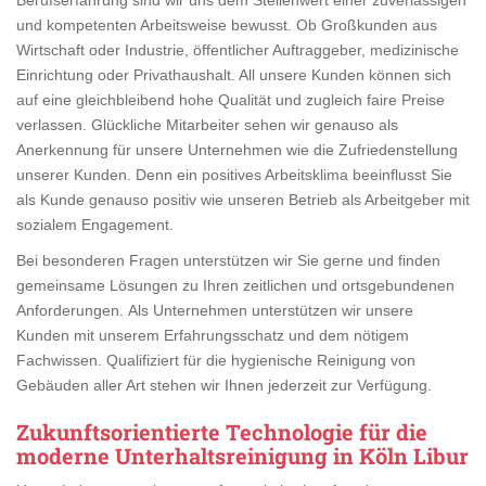
und kompetenten Arbeitsweise bewusst. Ob Großkunden aus
Wirtschaft oder Industrie, öffentlicher Auftraggeber, medizinische
Einrichtung oder Privathaushalt. All unsere Kunden können sich
auf eine gleichbleibend hohe Qualität und zugleich faire Preise
verlassen. Glückliche Mitarbeiter sehen wir genauso als
Anerkennung für unsere Unternehmen wie die Zufriedenstellung
unserer Kunden. Denn ein positives Arbeitsklima beeinflusst Sie
als Kunde genauso positiv wie unseren Betrieb als Arbeitgeber mit
sozialem Engagement.
Bei besonderen Fragen unterstützen wir Sie gerne und finden
gemeinsame Lösungen zu Ihren zeitlichen und ortsgebundenen
Anforderungen. Als Unternehmen unterstützen wir unsere
Kunden mit unserem Erfahrungsschatz und dem nötigem
Fachwissen. Qualifiziert für die hygienische Reinigung von
Gebäuden aller Art stehen wir Ihnen jederzeit zur Verfügung.
Zukunftsorientierte Technologie für die
moderne Unterhaltsreinigung in Köln Libur