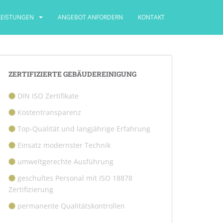
LEISTUNGEN
ANGEBOT ANFORDERN
KONTAKT
ZERTIFIZIERTE GEBÄUDEREINIGUNG
DIN ISO Zertifikate
Kostentransparenz
Top-Qualität und langjährige Erfahrung
Einsatz modernster Technik
umweltgerechte Ausführung
geschultes Personal mit ISO 18878
Zertifizierung
permanente Qualitätskontrollen