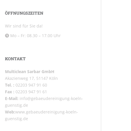
ÖFFNUNGSZEITEN
Wir sind für Sie da!
Mo – Fr: 08.30 – 17.00 Uhr
KONTAKT
Multiclean Sarbar GmbH
Akazienweg 17, 51147 Köln
Tel. :
02203 947 91 60
Fax :
02203 947 91 61
E-Mail:
info@gebaeudereinigung-koeln-
guenstig.de
Web:
www.gebaeudereinigung-koeln-
guenstig.de